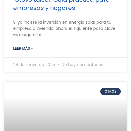
empresas y hogares
Si ya hiciste la inversión en energía solar para tu
empresa o vivienda, ahora el siguiente paso clave
es asegurarte
LEER MÁS »
28 de mayo de 2025
No hay comentarios
OTROS