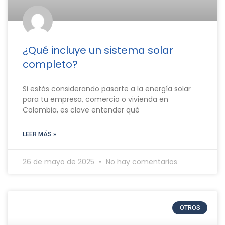
¿Qué incluye un sistema solar
completo?
Si estás considerando pasarte a la energía solar
para tu empresa, comercio o vivienda en
Colombia, es clave entender qué
LEER MÁS »
26 de mayo de 2025
No hay comentarios
OTROS