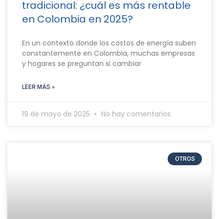
tradicional: ¿cuál es más rentable
en Colombia en 2025?
En un contexto donde los costos de energía suben
constantemente en Colombia, muchas empresas
y hogares se preguntan si cambiar
LEER MÁS »
19 de mayo de 2025
No hay comentarios
OTROS