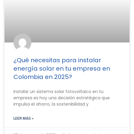
¿Qué necesitas para instalar
energía solar en tu empresa en
Colombia en 2025?
Instalar un sistema solar fotovoltaico en tu
empresa es hoy una decisión estratégica que
impulsa el ahorro, la sostenibilidad y
LEER MÁS »