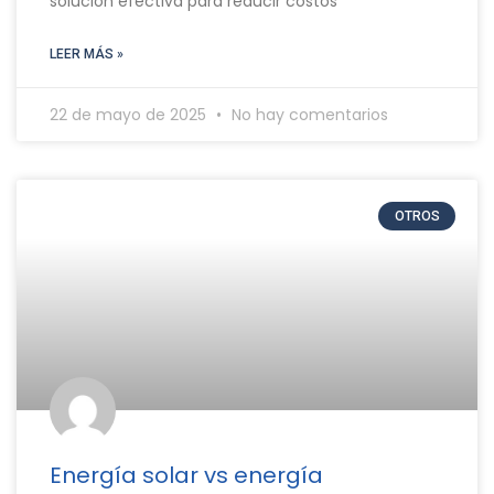
solución efectiva para reducir costos
LEER MÁS »
22 de mayo de 2025
No hay comentarios
OTROS
Energía solar vs energía