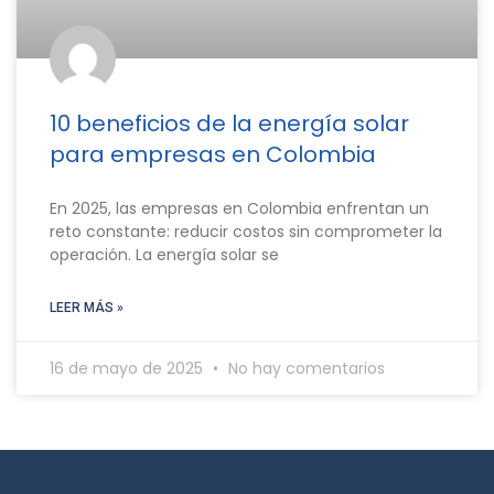
10 beneficios de la energía solar
para empresas en Colombia
En 2025, las empresas en Colombia enfrentan un
reto constante: reducir costos sin comprometer la
operación. La energía solar se
LEER MÁS »
16 de mayo de 2025
No hay comentarios