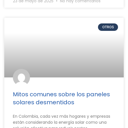
23 de mayo de 2025
No hay comentarios
OTROS
Mitos comunes sobre los paneles
solares desmentidos
En Colombia, cada vez más hogares y empresas
están considerando la energía solar como una