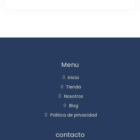
Menu
Inicio
Tienda
Nosotros
Blog
Politica de privacidad
contacto