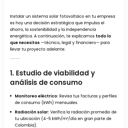
Instalar un sistema solar fotovoltaico en tu empresa
es hoy una decisión estratégica que impulsa el
ahorro, la sostenibilidad y la independencia
energética. A continuación, te explicamos
todo lo
que necesitas
—técnico, legal y financiero— para
llevar tu proyecto adelante.
1. Estudio de viabilidad y
análisis de consumo
Monitoreo eléctrico:
Revisa tus facturas y perfiles
de consumo (kWh) mensuales.
Radiación solar:
Verifica la radiación promedio de
tu ubicación (4–5 kWh/m²/día en gran parte de
Colombia).