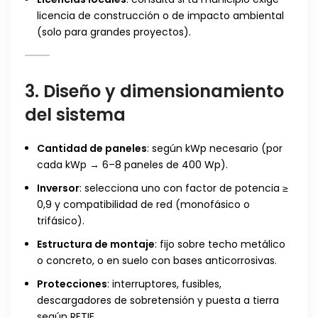
licencia de construcción o de impacto ambiental
(solo para grandes proyectos).
3. Diseño y dimensionamiento
del sistema
Cantidad de paneles
: según kWp necesario (por
cada kWp → 6–8 paneles de 400 Wp).
Inversor
: selecciona uno con factor de potencia ≥
0,9 y compatibilidad de red (monofásico o
trifásico).
Estructura de montaje
: fijo sobre techo metálico
o concreto, o en suelo con bases anticorrosivas.
Protecciones
: interruptores, fusibles,
descargadores de sobretensión y puesta a tierra
según RETIE.