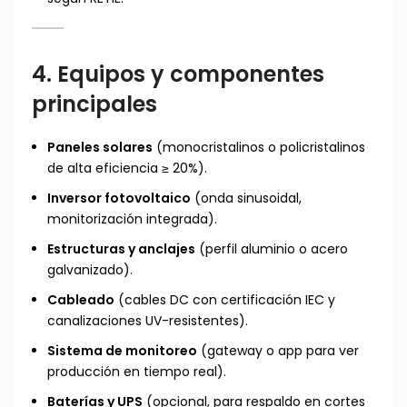
4. Equipos y componentes
principales
Paneles solares
(monocristalinos o policristalinos
de alta eficiencia ≥ 20%).
Inversor fotovoltaico
(onda sinusoidal,
monitorización integrada).
Estructuras y anclajes
(perfil aluminio o acero
galvanizado).
Cableado
(cables DC con certificación IEC y
canalizaciones UV-resistentes).
Sistema de monitoreo
(gateway o app para ver
producción en tiempo real).
Baterías y UPS
(opcional, para respaldo en cortes