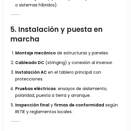
o sistemas híbridos).
5. Instalación y puesta en
marcha
Montaje mecánico
de estructuras y paneles.
Cableado DC
(stringing) y conexión al inversor.
Instalación AC
en el tablero principal con
protecciones.
Pruebas eléctricas
: ensayos de aislamiento,
polaridad, puesta a tierra y arranque.
Inspección final
y
firmas de conformidad
según
RETIE y reglamentos locales.