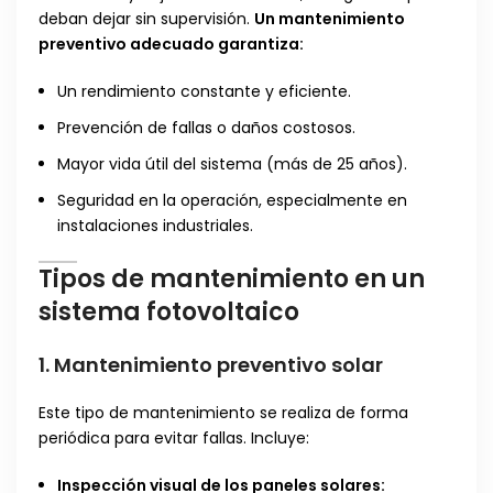
deban dejar sin supervisión.
Un mantenimiento
preventivo adecuado garantiza:
Un rendimiento constante y eficiente.
Prevención de fallas o daños costosos.
Mayor vida útil del sistema (más de 25 años).
Seguridad en la operación, especialmente en
instalaciones industriales.
Tipos de mantenimiento en un
sistema fotovoltaico
1.
Mantenimiento preventivo solar
Este tipo de mantenimiento se realiza de forma
periódica para evitar fallas. Incluye:
Inspección visual de los paneles solares: