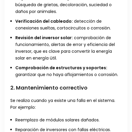
búsqueda de grietas, decoloración, suciedad o
daños por animales.
Verificación del cableado:
detección de
conexiones sueltas, cortocircuitos o corrosión.
Revisión del inversor solar:
comprobación de
funcionamiento, alertas de error y eficiencia del
inversor, que es clave para convertir la energía
solar en energía útil.
Comprobación de estructuras y soportes:
garantizar que no haya aflojamientos o corrosión.
2.
Mantenimiento correctivo
Se realiza cuando ya existe una falla en el sistema.
Por ejemplo:
Reemplazo de módulos solares dañados.
Reparación de inversores con fallas eléctricas.