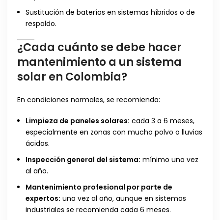
Sustitución de baterías en sistemas híbridos o de
respaldo.
¿Cada cuánto se debe hacer
mantenimiento a un sistema
solar en Colombia?
En condiciones normales, se recomienda:
Limpieza de paneles solares:
cada 3 a 6 meses,
especialmente en zonas con mucho polvo o lluvias
ácidas.
Inspección general del sistema:
mínimo una vez
al año.
Mantenimiento profesional por parte de
expertos:
una vez al año, aunque en sistemas
industriales se recomienda cada 6 meses.