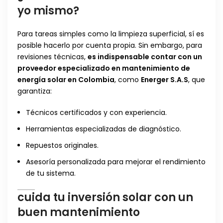
yo mismo?
Para tareas simples como la limpieza superficial, sí es
posible hacerlo por cuenta propia. Sin embargo, para
revisiones técnicas,
es indispensable contar con un
proveedor especializado en mantenimiento de
energía solar en Colombia
, como
Energer S.A.S
, que
garantiza:
Técnicos certificados y con experiencia.
Herramientas especializadas de diagnóstico.
Repuestos originales.
Asesoría personalizada para mejorar el rendimiento
de tu sistema.
cuida tu inversión solar con un
buen mantenimiento