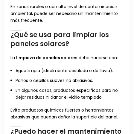
En zonas rurales o con alto nivel de contaminación
ambiental, puede ser necesario un mantenimiento
más frecuente.
¿Qué se usa para limpiar los
paneles solares?
La
limpieza de paneles solares
debe hacerse con:
Agua limpia (idealmente destilada o de lluvia).
Paños o cepillos suaves no abrasivos.
En algunos casos, productos específicos para no
dejar residuos ni dañar el vidrio templado.
Evita productos químicos fuertes o herramientas
abrasivas que puedan dañar la superficie del panel.
¿Puedo hacer el mantenimiento