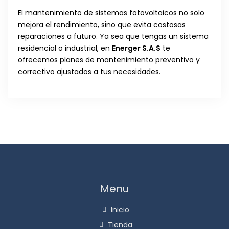
El mantenimiento de sistemas fotovoltaicos no solo
mejora el rendimiento, sino que evita costosas
reparaciones a futuro. Ya sea que tengas un sistema
residencial o industrial, en
Energer S.A.S
te
ofrecemos planes de mantenimiento preventivo y
correctivo ajustados a tus necesidades.
Menu
Inicio
Tienda