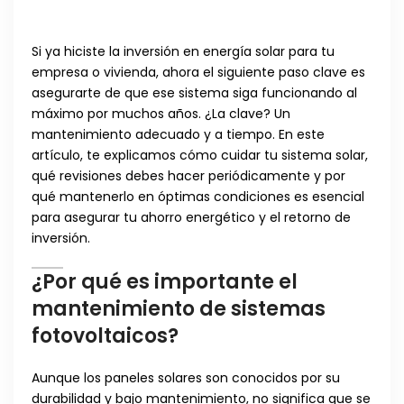
Si ya hiciste la inversión en energía solar para tu
empresa o vivienda, ahora el siguiente paso clave es
asegurarte de que ese sistema siga funcionando al
máximo por muchos años. ¿La clave? Un
mantenimiento adecuado y a tiempo. En este
artículo, te explicamos cómo cuidar tu sistema solar,
qué revisiones debes hacer periódicamente y por
qué mantenerlo en óptimas condiciones es esencial
para asegurar tu ahorro energético y el retorno de
inversión.
¿Por qué es importante el
mantenimiento de sistemas
fotovoltaicos?
Aunque los paneles solares son conocidos por su
durabilidad y bajo mantenimiento, no significa que se