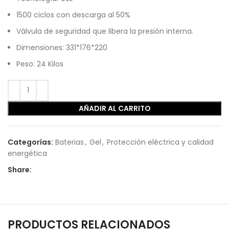
1500 ciclos con descarga al 50%
Válvula de seguridad que libera la presión interna.
Dimensiones: 331*176*220
Peso: 24 Kilos
AÑADIR AL CARRITO
Categorías:
Baterias
,
Gel
,
Protección eléctrica y calidad
energética
Share:
PRODUCTOS RELACIONADOS