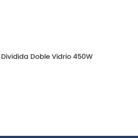
 Dividida Doble Vidrio 450W