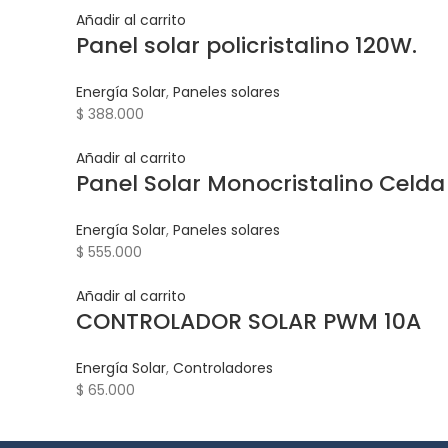
Añadir al carrito
Panel solar policristalino 120W.
Energía Solar
,
Paneles solares
$
388.000
Añadir al carrito
Panel Solar Monocristalino Celda
Energía Solar
,
Paneles solares
$
555.000
Añadir al carrito
CONTROLADOR SOLAR PWM 10A
Energía Solar
,
Controladores
$
65.000