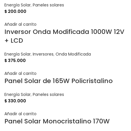
Energía Solar
,
Paneles solares
$
200.000
Añadir al carrito
Inversor Onda Modificada 1000W 12V
+ LCD
Energía Solar
,
Inversores
,
Onda Modificada
$
375.000
Añadir al carrito
Panel Solar de 165W Policristalino
Energía Solar
,
Paneles solares
$
330.000
Añadir al carrito
Panel Solar Monocristalino 170W