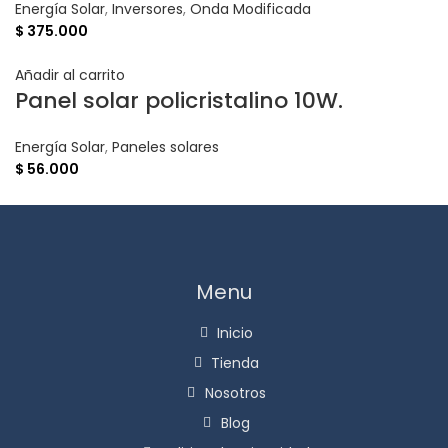
Energía Solar
,
Inversores
,
Onda Modificada
$
375.000
Añadir al carrito
Panel solar policristalino 10W.
Energía Solar
,
Paneles solares
$
56.000
Menu
Inicio
Tienda
Nosotros
Blog