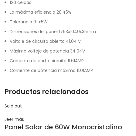
120 celdas
La máxima eficiencia 20.45%
Tolerancia 0~+5W
Dimensiones del panel 1763x1040x35mm
Voltaje de circuito abierto 41.04 V
Máximo voltaje de potencia 34.04V
Corriente de corto circuito 11.61AMP
Corriente de potencia máxima 11.01AMP
Productos relacionados
Sold out
Leer más
Panel Solar de 60W Monocristalino