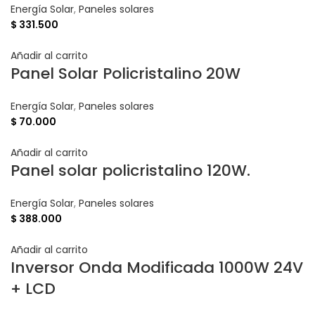
Energía Solar
,
Paneles solares
$
331.500
Añadir al carrito
Panel Solar Policristalino 20W
Energía Solar
,
Paneles solares
$
70.000
Añadir al carrito
Panel solar policristalino 120W.
Energía Solar
,
Paneles solares
$
388.000
Añadir al carrito
Inversor Onda Modificada 1000W 24V
+ LCD