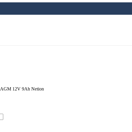
a AGM 12V 9Ah Netion