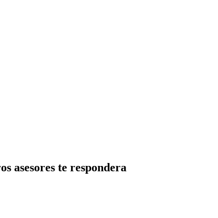
os asesores te respondera