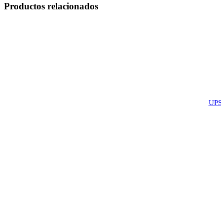
Productos relacionados
UP