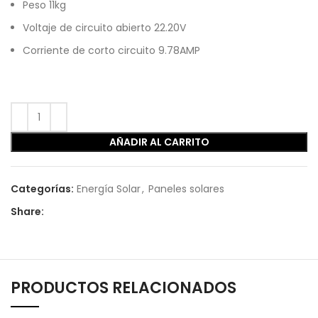
Peso 11kg
Voltaje de circuito abierto 22.20V
Corriente de corto circuito 9.78AMP
AÑADIR AL CARRITO
Categorías:
Energía Solar
,
Paneles solares
Share:
PRODUCTOS RELACIONADOS