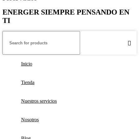
ENERGER SIEMPRE PENSANDO EN
TI
Inicio
Tienda
Nuestros servicios
Nosotros
Blog