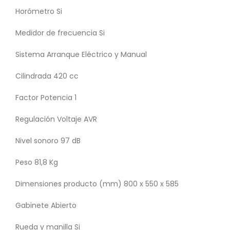
Horómetro Si
Medidor de frecuencia Si
Sistema Arranque Eléctrico y Manual
Cilindrada 420 cc
Factor Potencia 1
Regulación Voltaje AVR
Nivel sonoro 97 dB
Peso 81,8 Kg
Dimensiones producto (mm) 800 x 550 x 585
Gabinete Abierto
Rueda y manilla Si