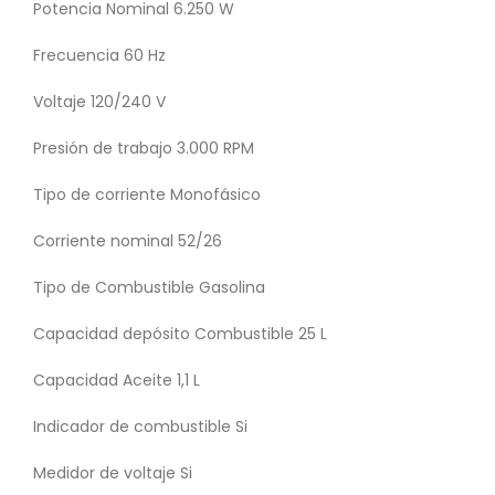
Potencia Nominal 6.250 W
Frecuencia 60 Hz
Voltaje 120/240 V
Presión de trabajo 3.000 RPM
Tipo de corriente Monofásico
Corriente nominal 52/26
Tipo de Combustible Gasolina
Capacidad depósito Combustible 25 L
Capacidad Aceite 1,1 L
Indicador de combustible Si
Medidor de voltaje Si