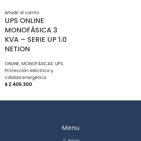
Añadir al carrito
UPS ONLINE
MONOFÁSICA 3
KVA – SERIE UP 1.0
NETION
ONLINE
,
MONOFÁSICAS
,
UPS
,
Protección eléctrica y
calidad energética
$
2.405.300
Menu
Inicio