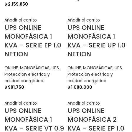
$
2.159.850
Añadir al carrito
Añadir al carrito
UPS ONLINE
UPS ONLINE
MONOFÁSICA 1
MONOFÁSICA 1
KVA – SERIE EP 1.0
KVA – SERIE UP 1.0
NETION
NETION
ONLINE
,
MONOFÁSICAS
,
UPS
,
ONLINE
,
MONOFÁSICAS
,
UPS
,
Protección eléctrica y
Protección eléctrica y
calidad energética
calidad energética
$
981.750
$
1.080.000
Añadir al carrito
Añadir al carrito
UPS ONLINE
UPS ONLINE
MONOFÁSICA 1
MONOFÁSICA 2
KVA – SERIE VT 0.9
KVA – SERIE EP 1.0