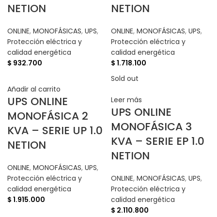
NETION
NETION
ONLINE
,
MONOFÁSICAS
,
UPS
,
ONLINE
,
MONOFÁSICAS
,
UPS
,
Protección eléctrica y
Protección eléctrica y
calidad energética
calidad energética
$
932.700
$
1.718.100
Sold out
Añadir al carrito
UPS ONLINE
Leer más
UPS ONLINE
MONOFÁSICA 2
MONOFÁSICA 3
KVA – SERIE UP 1.0
KVA – SERIE EP 1.0
NETION
NETION
ONLINE
,
MONOFÁSICAS
,
UPS
,
Protección eléctrica y
ONLINE
,
MONOFÁSICAS
,
UPS
,
calidad energética
Protección eléctrica y
$
1.915.000
calidad energética
$
2.110.800