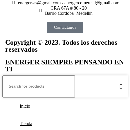
energersas@gmail.com - energercomercial@gmail.com
CRA 67A # 80 - 20
Barrio Cordoba- Medellín
Contáctanos
Copyright © 2023. Todos los derechos
reservados
ENERGER SIEMPRE PENSANDO EN
TI
Inicio
Tienda