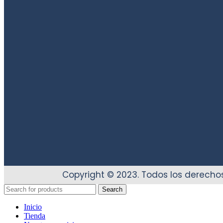
Copyright © 2023. Todos los derecho
Search
Inicio
Tienda