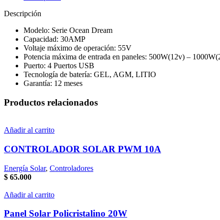
Descripción
Modelo: Serie Ocean Dream
Capacidad: 30AMP
Voltaje máximo de operación: 55V
Potencia máxima de entrada en paneles: 500W(12v) – 1000W(
Puerto: 4 Puertos USB
Tecnología de batería: GEL, AGM, LITIO
Garantía: 12 meses
Productos relacionados
Añadir al carrito
CONTROLADOR SOLAR PWM 10A
Energía Solar
,
Controladores
$
65.000
Añadir al carrito
Panel Solar Policristalino 20W