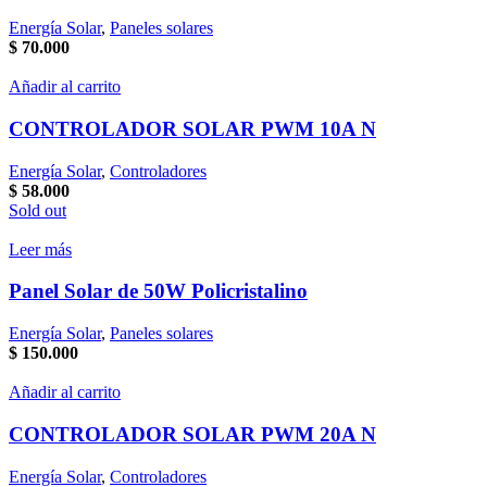
Energía Solar
,
Paneles solares
$
70.000
Añadir al carrito
CONTROLADOR SOLAR PWM 10A N
Energía Solar
,
Controladores
$
58.000
Sold out
Leer más
Panel Solar de 50W Policristalino
Energía Solar
,
Paneles solares
$
150.000
Añadir al carrito
CONTROLADOR SOLAR PWM 20A N
Energía Solar
,
Controladores